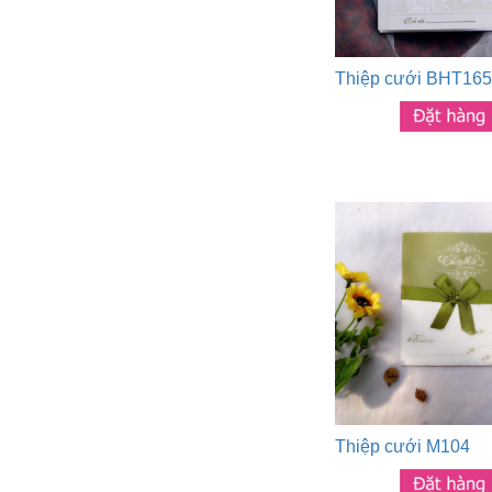
Thiệp cưới BHT165
Thiệp cưới M104