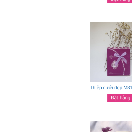
Thiệp cưới đẹp M8