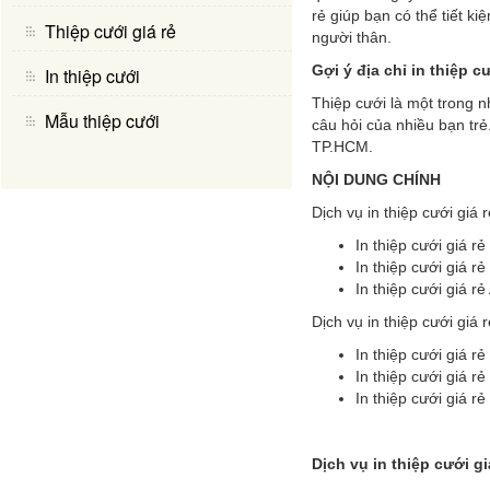
rẻ giúp bạn có thể tiết k
Thiệp cưới giá rẻ
người thân.
Gợi ý địa chỉ in thiệp 
In thiệp cưới
Thiệp cưới là một trong n
Mẫu thiệp cưới
câu hỏi của nhiều bạn trẻ
TP.HCM.
NỘI DUNG CHÍNH
Dịch vụ in thiệp cưới giá r
In thiệp cưới giá r
In thiệp cưới giá r
In thiệp cưới giá rẻ
Dịch vụ in thiệp cưới giá 
In thiệp cưới giá r
In thiệp cưới giá r
In thiệp cưới giá r
Dịch vụ in thiệp cưới gi