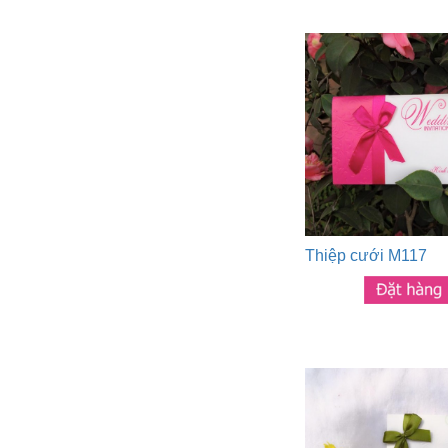
Thiệp cưới M117