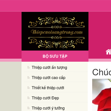
BỘ SƯU TẬP
Thiệp cưới ấn tượng
Chúc
Thiệp cưới cao cấp
Thiết kế thiệp cưới
Thiệp cưới Đẹp
Thiệp cưới ý tưởng