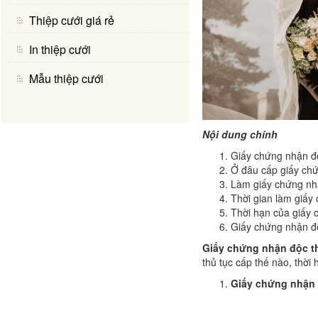
Thiệp cưới giá rẻ
In thiệp cưới
Mẫu thiệp cưới
Nội dung chính
Giấy chứng nhận độ
Ở đâu cấp giấy ch
Làm giấy chứng nhậ
Thời gian làm giấy
Thời hạn của giấy 
Giấy chứng nhận đ
Giấy chứng nhận độc t
thủ tục cấp thế nào, thời 
Giấy chứng nhận 