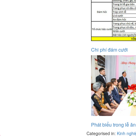
Chi phí đám cưới
Phát biểu trong lễ ăn
Categorised in:
Kinh nghi