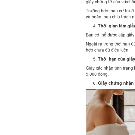
giấy chứng tử của vợ/chồ
Trường hợp: bạn cư trú ở
và hoàn toàn chịu trách 
Thời gian làm gi
Bạn có thể được cấp giấy 
Ngoài ra trong thời hạn 0
hợp chưa đủ điều kiện.
Thời hạn của giấ
Giấy xác nhận tình trạng
5.000 đồng.
Giấy chứng nhận 