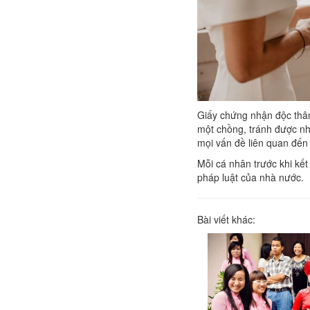
Giấy chứng nhận độc thân
một chồng, tránh được nh
mọi vấn đề liên quan đến 
Mỗi cá nhân trước khi kế
pháp luật của nhà nước.
Bài viết khác: