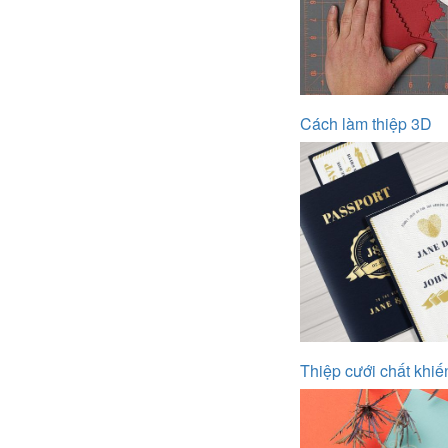
Cách làm thiệp 3D
Thiệp cưới chất khiến