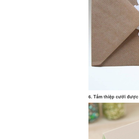
6. Tấm thiệp cưới được 