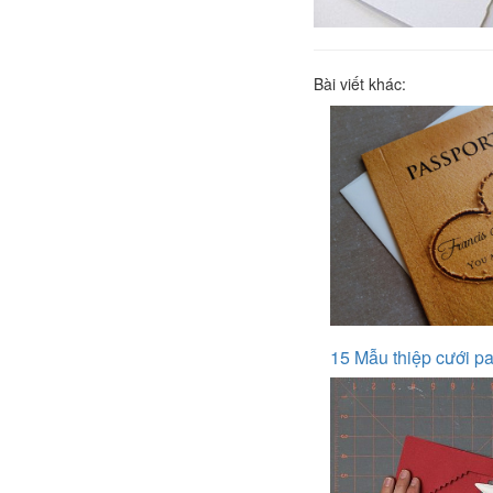
Bài viết khác:
15 Mẫu thiệp cưới pa