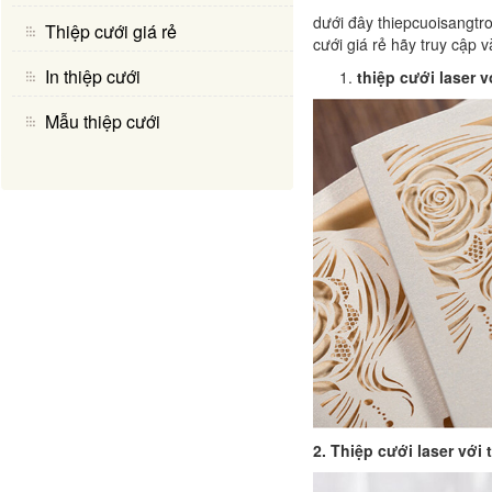
dưới đây thiepcuoisangtro
Thiệp cưới giá rẻ
cưới giá rẻ hãy truy cập
In thiệp cưới
thiệp cưới laser 
Mẫu thiệp cưới
2. Thiệp cưới laser với