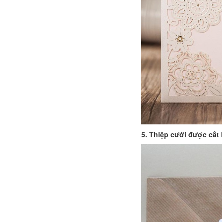
5. Thiệp cưới được cắt 