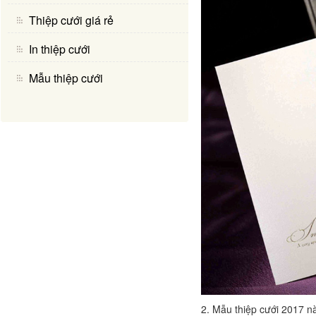
Thiệp cưới giá rẻ
In thiệp cưới
Mẫu thiệp cưới
2. Mẫu thiệp cưới 2017 n