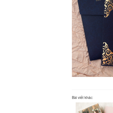
Bài viết khác: