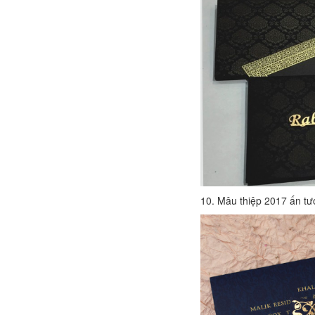
10. Mâu thiệp 2017 ấn tư