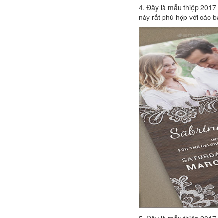
4. Đây là mẫu thiệp 2017
này rất phù hợp với các b