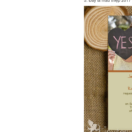
5. Đây là mẫu thiệp 2017