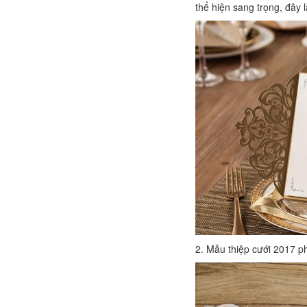
thể hiện sang trọng, đây 
2. Mẫu thiệp cưới 2017 p