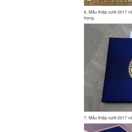
6. Mẫu thiệp cưới 2017 nà
trọng.
7. Mẫu thiệp cưới 2017 nà