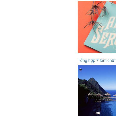
Tổng hợp 7 font chữ 