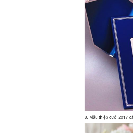
8. Mẫu thiệp cưới 2017 c