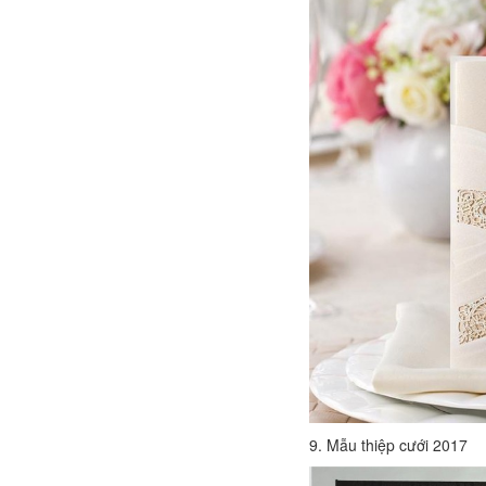
9. Mẫu thiệp cưới 2017