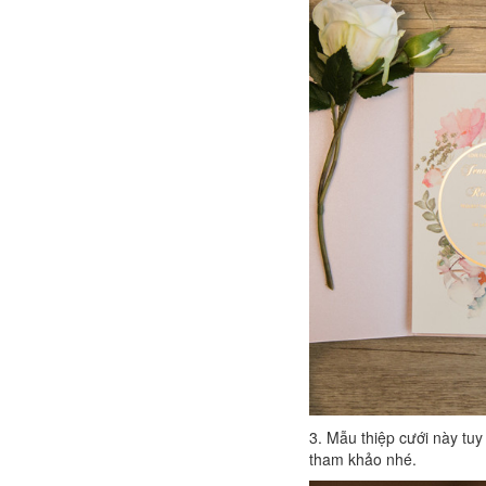
3. Mẫu thiệp cưới này tu
tham khảo nhé.