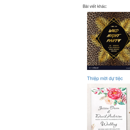
Bài viết khác:
Thiệp mời dự tiệc