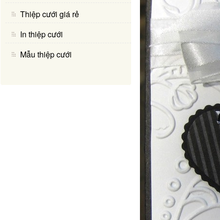
Thiệp cưới giá rẻ
In thiệp cưới
Mẫu thiệp cưới